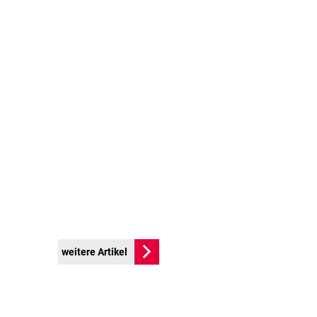
weitere Artikel