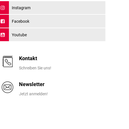
Instagram
Facebook
Youtube
Kontakt
Schreiben Sie uns!
Newsletter
Jetzt anmelden!