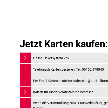
INFO
Cafe
Jetzt Karten kaufen:
Extra
Online Ticketsystem Ztix
Telefonisch Karten bestellen, Tel. 06152 178845
Per Email Karten bestellen, cafeextra@buettelborn
Karten für Kinderveranstaltung bestellen
Wenn die Veranstaltung NICHT ausverkauft ist, gib