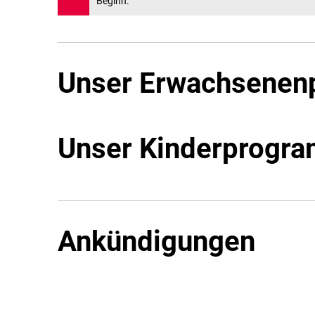
Beginn.
Unser Erwachsene
Unser Kinderprogr
Ankündigungen