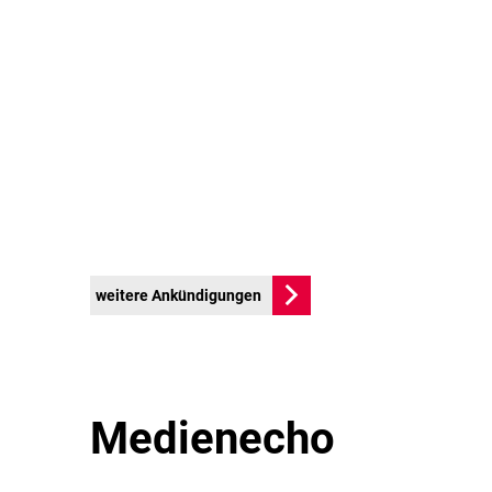
weitere Ankündigungen
Medienecho