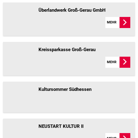
Überlandwerk Groß-Gerau GmbH
MEHR
Kreissparkasse Groß-Gerau
MEHR
Kultursommer Südhessen
NEUSTART KULTUR II