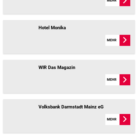
MEHR
Hotel Monika
MEHR
WIR Das Magazin
MEHR
Volksbank Darmstadt Mainz eG
MEHR