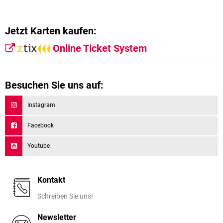
Jetzt Karten kaufen:
Online Ticket System
Besuchen Sie uns auf:
Instagram
Facebook
Youtube
Kontakt
Schreiben Sie uns!
Newsletter