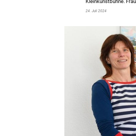
Kleinkunstbühne. Fra
24. Juli 2024